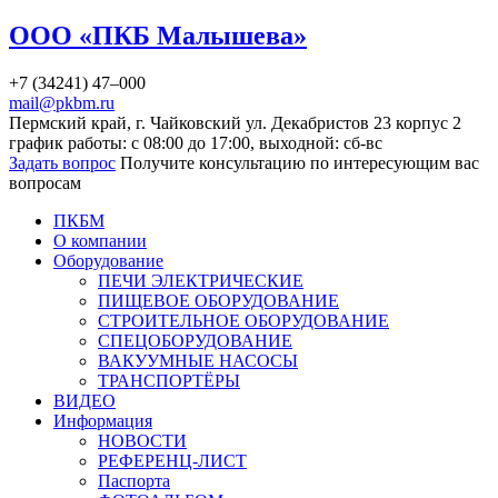
ООО «ПКБ Малышева»
+7 (34241) 47–000
mail@pkbm.ru
Пермский край, г. Чайковский ул. Декабристов 23 корпус 2
график работы: с 08:00 до 17:00, выходной: сб-вс
Задать вопрос
Получите консультацию по интересующим вас
вопросам
ПКБМ
О компании
Оборудование
ПЕЧИ ЭЛЕКТРИЧЕСКИЕ
ПИЩЕВОЕ ОБОРУДОВАНИЕ
СТРОИТЕЛЬНОЕ ОБОРУДОВАНИЕ
СПЕЦОБОРУДОВАНИЕ
ВАКУУМНЫЕ НАСОСЫ
ТРАНСПОРТЁРЫ
ВИДЕО
Информация
НОВОСТИ
РЕФЕРЕНЦ-ЛИСТ
Паспорта