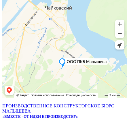
ПРОИЗВОДСТВЕННОЕ КОНСТРУКТОРСКОЕ БЮРО
МАЛЫШЕВА
«ВМЕСТЕ - ОТ ИДЕИ К ПРОИЗВОДСТВУ»