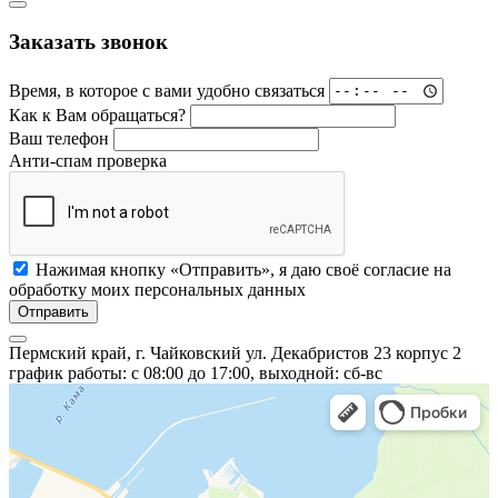
Заказать звонок
Время, в которое с вами удобно связаться
Как к Вам обращаться?
Ваш телефон
Анти-спам проверка
Нажимая кнопку «Отправить», я даю своё согласие на
обработку моих персональных данных
Отправить
Пермский край, г. Чайковский ул. Декабристов 23 корпус 2
график работы: с 08:00 до 17:00, выходной: сб-вс