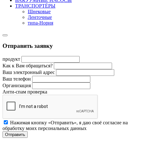
ВАКУУМНЫЕ НАСОСЫ
ТРАНСПОРТЁРЫ
Шнековые
Ленточные
типа-Нория
Отправить заявку
продукт
Как к Вам обращаться?
Ваш электронный адрес
Ваш телефон
Организация
Анти-спам проверка
Нажимая кнопку «Отправить», я даю своё согласие на
обработку моих персональных данных
Отправить