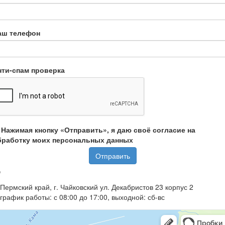
аш телефон
нти-спам проверка
Нажимая кнопку «Отправить», я даю своё согласие на
бработку моих персональных данных
Отправить
Пермский край, г. Чайковский ул. Декабристов 23 корпус 2
график работы: с 08:00 до 17:00, выходной: сб-вс