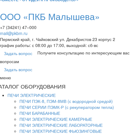
ООО «ПКБ Малышева»
+7 (34241) 47–000
mail@pkbm.ru
Пермский край, г. Чайковский ул. Декабристов 23 корпус 2
график работы: с 08:00 до 17:00, выходной: сб-вс
Получите консультацию по интересующим вас
Задать вопрос
вопросам
Задать вопрос
меню
АТАЛОГ ОБОРУДОВАНИЯ
ПЕЧИ ЭЛЕКТРИЧЕСКИЕ
ПЕЧИ ПЭК-8, ПЭМ-8МВ (с водородной средой)
ПЕЧИ СЕРИИ ПЭМК-Р (с рекуператором тепла)
ПЕЧИ БАРАБАННЫЕ
ПЕЧИ ЭЛЕКТРИЧЕСКИЕ КАМЕРНЫЕ
ПЕЧИ ЭЛЕКТРИЧЕСКИЕ ЛАБОРАТОРНЫЕ
ПЕЧИ ЭЛЕКТРИЧЕСКИЕ ФЬЮЗИНГОВЫЕ