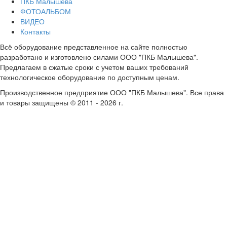
ПКБ Малышева
ФОТОАЛЬБОМ
ВИДЕО
Контакты
Всё оборудование представленное на сайте полностью
разработано и изготовлено силами ООО "ПКБ Малышева".
Предлагаем в сжатые сроки с учетом ваших требований
технологическое оборудование по доступным ценам.
Производственное предприятие ООО "ПКБ Малышева". Все права
и товары защищены © 2011 - 2026 г.