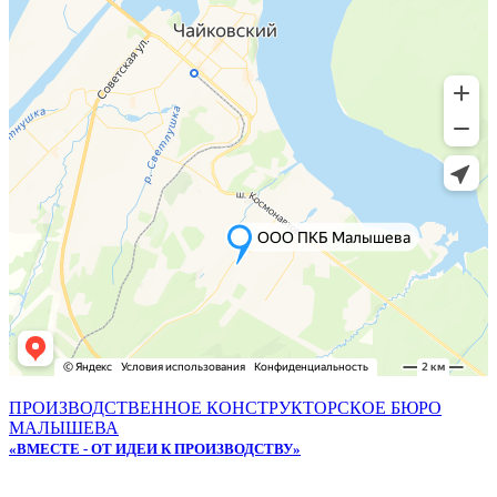
ПРОИЗВОДСТВЕННОЕ КОНСТРУКТОРСКОЕ БЮРО
МАЛЫШЕВА
«ВМЕСТЕ - ОТ ИДЕИ К ПРОИЗВОДСТВУ»