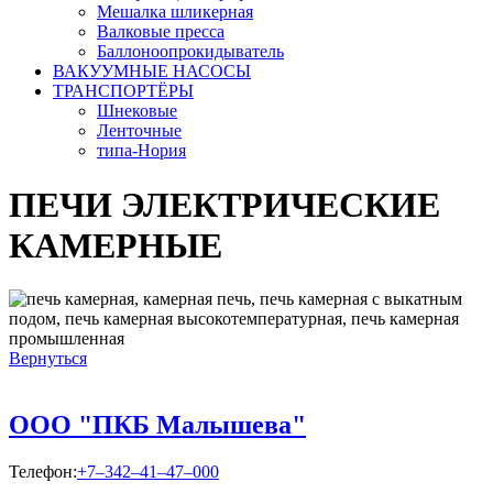
Мешалка шликерная
Валковые пресса
Баллоноопрокидыватель
ВАКУУМНЫЕ НАСОСЫ
ТРАНСПОРТЁРЫ
Шнековые
Ленточные
типа-Нория
ПЕЧИ ЭЛЕКТРИЧЕСКИЕ
КАМЕРНЫЕ
Вернуться
ООО "ПКБ Малышева"
Телефон:
+7–342–41–47–000