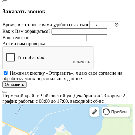
Заказать звонок
Время, в которое с вами удобно связаться
Как к Вам обращаться?
Ваш телефон
Анти-спам проверка
Нажимая кнопку «Отправить», я даю своё согласие на
обработку моих персональных данных
Отправить
Пермский край, г. Чайковский ул. Декабристов 23 корпус 2
график работы: с 08:00 до 17:00, выходной: сб-вс