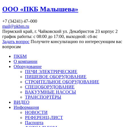
ООО «ПКБ Малышева»
+7 (34241) 47–000
mail@pkbm.ru
Пермский край, г. Чайковский ул. Декабристов 23 корпус 2
график работы: с 08:00 до 17:00, выходной: сб-вс
Задать вопрос
Получите консультацию по интересующим вас
вопросам
ПКБМ
О компании
Оборудование
ПЕЧИ ЭЛЕКТРИЧЕСКИЕ
ПИЩЕВОЕ ОБОРУДОВАНИЕ
СТРОИТЕЛЬНОЕ ОБОРУДОВАНИЕ
СПЕЦОБОРУДОВАНИЕ
ВАКУУМНЫЕ НАСОСЫ
ТРАНСПОРТЁРЫ
ВИДЕО
Информация
НОВОСТИ
РЕФЕРЕНЦ-ЛИСТ
Паспорта