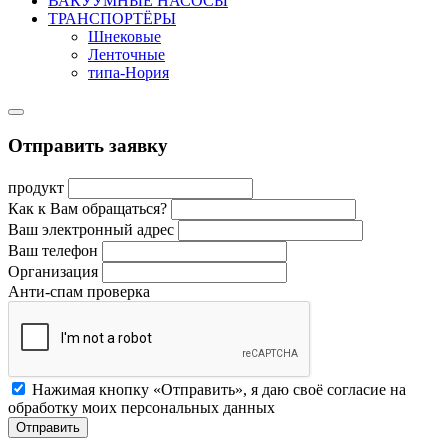
ВАКУУМНЫЕ НАСОСЫ
ТРАНСПОРТЁРЫ
Шнековые
Ленточные
типа-Нория
Отправить заявку
продукт
Как к Вам обращаться?
Ваш электронный адрес
Ваш телефон
Организация
Анти-спам проверка
Нажимая кнопку «Отправить», я даю своё согласие на
обработку моих персональных данных
Отправить