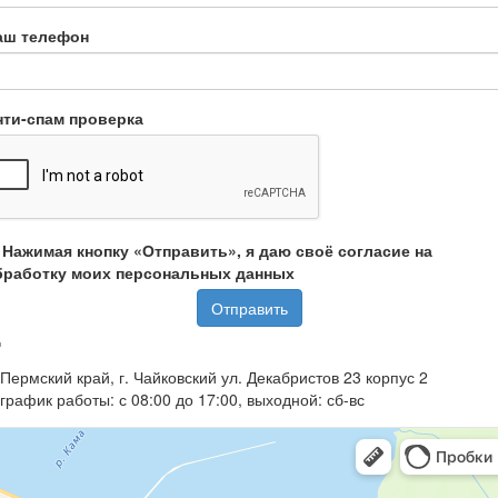
аш телефон
нти-спам проверка
Нажимая кнопку «Отправить», я даю своё согласие на
бработку моих персональных данных
Отправить
Пермский край, г. Чайковский ул. Декабристов 23 корпус 2
график работы: с 08:00 до 17:00, выходной: сб-вс