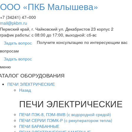
ООО «ПКБ Малышева»
+7 (34241) 47–000
mail@pkbm.ru
Пермский край, г. Чайковский ул. Декабристов 23 корпус 2
график работы: с 08:00 до 17:00, выходной: сб-вс
Получите консультацию по интересующим вас
Задать вопрос
вопросам
Задать вопрос
меню
АТАЛОГ ОБОРУДОВАНИЯ
ПЕЧИ ЭЛЕКТРИЧЕСКИЕ
Назад
ПЕЧИ ЭЛЕКТРИЧЕСКИЕ
ПЕЧИ ПЭК-8, ПЭМ-8МВ (с водородной средой)
ПЕЧИ СЕРИИ ПЭМК-Р (с рекуператором тепла)
ПЕЧИ БАРАБАННЫЕ