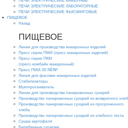
ПЕЧИ ЭЛЕКТРИЧЕСКИЕ КАМЕРНЫЕ
ПЕЧИ ЭЛЕКТРИЧЕСКИЕ ЛАБОРАТОРНЫЕ
ПЕЧИ ЭЛЕКТРИЧЕСКИЕ ФЬЮЗИНГОВЫЕ
ПИЩЕВОЕ
Назад
ПИЩЕВОЕ
Линия для производства макаронных изделий
Пресс серии ПМИ (пресс макаронных изделий)
Пресс серии ПКМ
(пресс-комбайн макаронный)
Пресс ПМИ-35 NEW!
Линия для фасовки макаронных изделий
Стабилизаторы
Мукопросеиватель
Линии для производства панировочных сухарей
Производство панировочных сухарей из возвратного хле
Производство панировочных сухарей из просроченного
хлеба
Производство панировочных сухарей из хлебного теста
Сушка картофеля
Барабанные сушилки