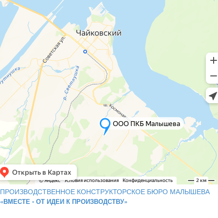
ПРОИЗВОДСТВЕННОЕ КОНСТРУКТОРСКОЕ БЮРО МАЛЫШЕВА
«ВМЕСТЕ - ОТ ИДЕИ К ПРОИЗВОДСТВУ»