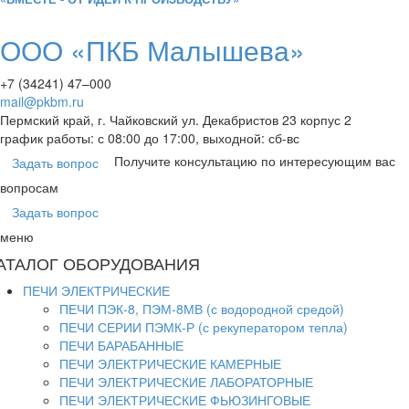
ООО «ПКБ Малышева»
+7 (34241) 47–000
mail@pkbm.ru
Пермский край, г. Чайковский ул. Декабристов 23 корпус 2
график работы: с 08:00 до 17:00, выходной: сб-вс
Получите консультацию по интересующим вас
Задать вопрос
вопросам
Задать вопрос
меню
АТАЛОГ ОБОРУДОВАНИЯ
ПЕЧИ ЭЛЕКТРИЧЕСКИЕ
ПЕЧИ ПЭК-8, ПЭМ-8МВ (с водородной средой)
ПЕЧИ СЕРИИ ПЭМК-Р (с рекуператором тепла)
ПЕЧИ БАРАБАННЫЕ
ПЕЧИ ЭЛЕКТРИЧЕСКИЕ КАМЕРНЫЕ
ПЕЧИ ЭЛЕКТРИЧЕСКИЕ ЛАБОРАТОРНЫЕ
ПЕЧИ ЭЛЕКТРИЧЕСКИЕ ФЬЮЗИНГОВЫЕ