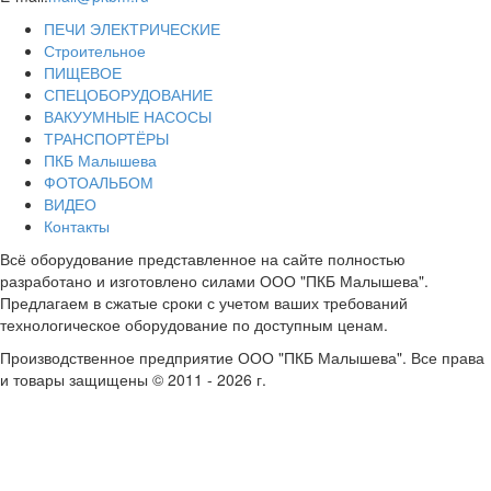
ПЕЧИ ЭЛЕКТРИЧЕСКИЕ
Строительное
ПИЩЕВОЕ
СПЕЦОБОРУДОВАНИЕ
ВАКУУМНЫЕ НАСОСЫ
ТРАНСПОРТЁРЫ
ПКБ Малышева
ФОТОАЛЬБОМ
ВИДЕО
Контакты
Всё оборудование представленное на сайте полностью
разработано и изготовлено силами ООО "ПКБ Малышева".
Предлагаем в сжатые сроки с учетом ваших требований
технологическое оборудование по доступным ценам.
Производственное предприятие ООО "ПКБ Малышева". Все права
и товары защищены © 2011 - 2026 г.