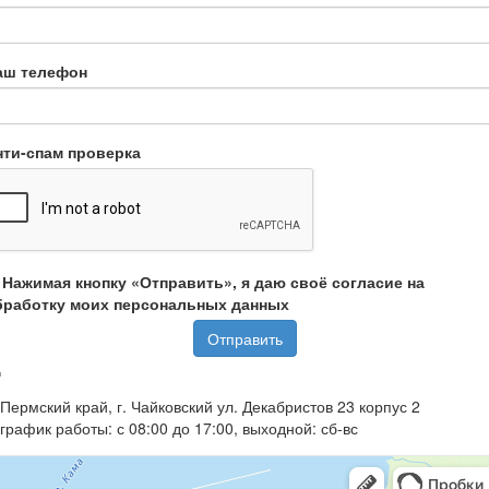
аш телефон
нти-спам проверка
Нажимая кнопку «Отправить», я даю своё согласие на
бработку моих персональных данных
Отправить
Пермский край, г. Чайковский ул. Декабристов 23 корпус 2
график работы: с 08:00 до 17:00, выходной: сб-вс