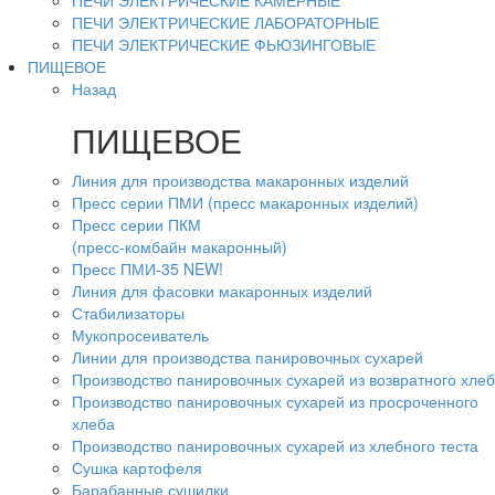
ПЕЧИ ЭЛЕКТРИЧЕСКИЕ КАМЕРНЫЕ
ПЕЧИ ЭЛЕКТРИЧЕСКИЕ ЛАБОРАТОРНЫЕ
ПЕЧИ ЭЛЕКТРИЧЕСКИЕ ФЬЮЗИНГОВЫЕ
ПИЩЕВОЕ
Назад
ПИЩЕВОЕ
Линия для производства макаронных изделий
Пресс серии ПМИ (пресс макаронных изделий)
Пресс серии ПКМ
(пресс-комбайн макаронный)
Пресс ПМИ-35 NEW!
Линия для фасовки макаронных изделий
Стабилизаторы
Мукопросеиватель
Линии для производства панировочных сухарей
Производство панировочных сухарей из возвратного хле
Производство панировочных сухарей из просроченного
хлеба
Производство панировочных сухарей из хлебного теста
Сушка картофеля
Барабанные сушилки