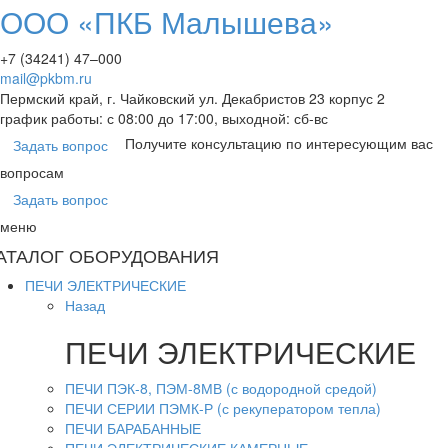
ООО «ПКБ Малышева»
+7 (34241) 47–000
mail@pkbm.ru
Пермский край, г. Чайковский ул. Декабристов 23 корпус 2
график работы: с 08:00 до 17:00, выходной: сб-вс
Получите консультацию по интересующим вас
Задать вопрос
вопросам
Задать вопрос
меню
АТАЛОГ ОБОРУДОВАНИЯ
ПЕЧИ ЭЛЕКТРИЧЕСКИЕ
Назад
ПЕЧИ ЭЛЕКТРИЧЕСКИЕ
ПЕЧИ ПЭК-8, ПЭМ-8МВ (с водородной средой)
ПЕЧИ СЕРИИ ПЭМК-Р (с рекуператором тепла)
ПЕЧИ БАРАБАННЫЕ