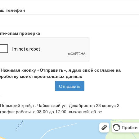
аш телефон
нти-спам проверка
Нажимая кнопку «Отправить», я даю своё согласие на
бработку моих персональных данных
Отправить
Пермский край, г. Чайковский ул. Декабристов 23 корпус 2
график работы: с 08:00 до 17:00, выходной: сб-вс