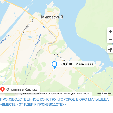
ПРОИЗВОДСТВЕННОЕ КОНСТРУКТОРСКОЕ БЮРО МАЛЫШЕВА
«ВМЕСТЕ - ОТ ИДЕИ К ПРОИЗВОДСТВУ»