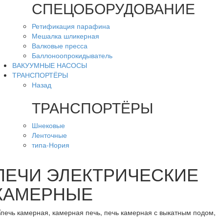
СПЕЦОБОРУДОВАНИЕ
Ретификация парафина
Мешалка шликерная
Валковые пресса
Баллоноопрокидыватель
ВАКУУМНЫЕ НАСОСЫ
ТРАНСПОРТЁРЫ
Назад
ТРАНСПОРТЁРЫ
Шнековые
Ленточные
типа-Нория
ПЕЧИ ЭЛЕКТРИЧЕСКИЕ
КАМЕРНЫЕ